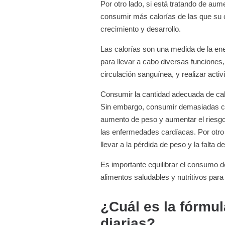
Por otro lado, si está tratando de aum
consumir más calorías de las que su 
crecimiento y desarrollo.
Las calorías son una medida de la ene
para llevar a cabo diversas funciones,
circulación sanguínea, y realizar activ
Consumir la cantidad adecuada de calo
Sin embargo, consumir demasiadas calo
aumento de peso y aumentar el riesgo
las enfermedades cardíacas. Por otro
llevar a la pérdida de peso y la falta 
Es importante equilibrar el consumo de 
alimentos saludables y nutritivos para
¿Cuál es la fórmul
diarias?