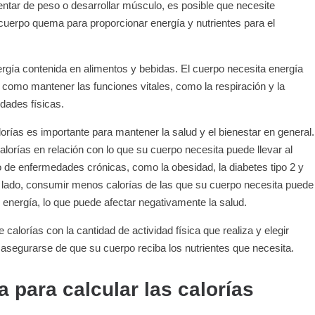
entar de peso o desarrollar músculo, es posible que necesite
cuerpo quema para proporcionar energía y nutrientes para el
rgía contenida en alimentos y bebidas. El cuerpo necesita energía
 como mantener las funciones vitales, como la respiración y la
idades físicas.
rías es importante para mantener la salud y el bienestar en general.
rías en relación con lo que su cuerpo necesita puede llevar al
 de enfermedades crónicas, como la obesidad, la diabetes tipo 2 y
 lado, consumir menos calorías de las que su cuerpo necesita puede
de energía, lo que puede afectar negativamente la salud.
calorías con la cantidad de actividad física que realiza y elegir
 asegurarse de que su cuerpo reciba los nutrientes que necesita.
a para calcular las calorías