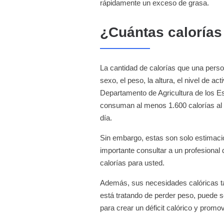
rápidamente un exceso de grasa.
¿Cuántas calorías
La cantidad de calorías que una perso
sexo, el peso, la altura, el nivel de ac
Departamento de Agricultura de los 
consuman al menos 1.600 calorías al 
día.
Sin embargo, estas son solo estimaci
importante consultar a un profesional 
calorías para usted.
Además, sus necesidades calóricas ta
está tratando de perder peso, puede 
para crear un déficit calórico y promo