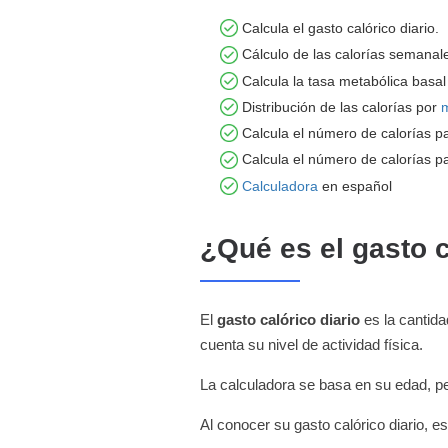
Calcula el gasto calórico diario.
Cálculo de las calorías semanal
Calcula la tasa metabólica basa
Distribución de las calorías por
m
Calcula el número de calorías p
Calcula el número de calorías p
Calculadora
en español
¿Qué es el gasto c
El
gasto calórico diario
es la cantida
cuenta su nivel de actividad física.
La calculadora se basa en su edad, pes
Al conocer su gasto calórico diario, e