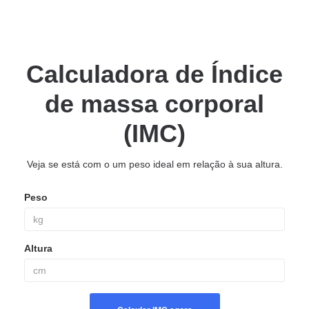
Calculadora de Índice
de massa corporal
(IMC)
Veja se está com o um peso ideal em relação à sua altura.
Peso
Altura