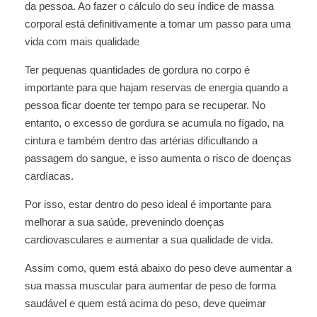
da pessoa. Ao fazer o cálculo do seu índice de massa
corporal está definitivamente a tomar um passo para uma
vida com mais qualidade
Ter pequenas quantidades de gordura no corpo é
importante para que hajam reservas de energia quando a
pessoa ficar doente ter tempo para se recuperar. No
entanto, o excesso de gordura se acumula no fígado, na
cintura e também dentro das artérias dificultando a
passagem do sangue, e isso aumenta o risco de doenças
cardíacas.
Por isso, estar dentro do peso ideal é importante para
melhorar a sua saúde, prevenindo doenças
cardiovasculares e aumentar a sua qualidade de vida.
Assim como, quem está abaixo do peso deve aumentar a
sua massa muscular para aumentar de peso de forma
saudável e quem está acima do peso, deve queimar