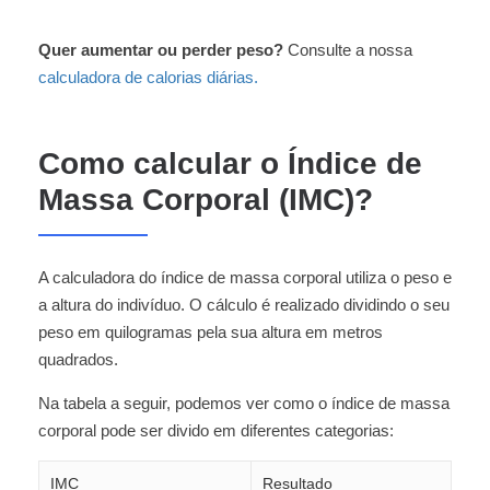
Quer aumentar ou perder peso?
Consulte a nossa
calculadora de calorias diárias.
Como calcular o Índice de
Massa Corporal (IMC)?
A calculadora do índice de massa corporal utiliza o peso e
a altura do indivíduo. O cálculo é realizado dividindo o seu
peso em quilogramas pela sua altura em metros
quadrados.
Na tabela a seguir, podemos ver como o índice de massa
corporal pode ser divido em diferentes categorias:
IMC
Resultado