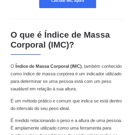
Calcular IMC agora
O que é Índice de Massa
Corporal (IMC)?
O
Índice de Massa Corporal (IMC)
, também conhecido
como índice de massa corpórea é um indicador utilizado
para determinar se uma pessoa está com um peso
saudável em relação à sua altura.
É um método prático e comum que indica se está dentro
do intervalo do seu peso ideal.
É medido relacionando o peso e a altura de uma pessoa.
É amplamente utilizado como uma ferramenta para