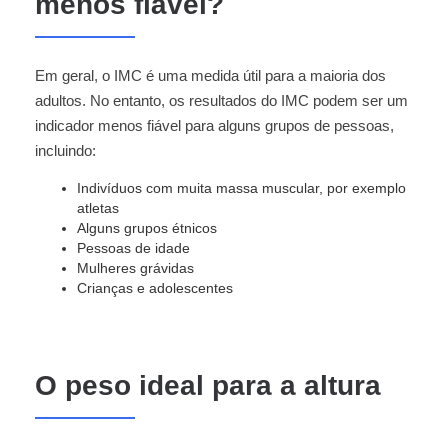
menos fiável?
Em geral, o IMC é uma medida útil para a maioria dos
adultos. No entanto, os resultados do IMC podem ser um
indicador menos fiável para alguns grupos de pessoas,
incluindo:
Indivíduos com muita massa muscular, por exemplo
atletas
Alguns grupos étnicos
Pessoas de idade
Mulheres grávidas
Crianças e adolescentes
O peso ideal para a altura