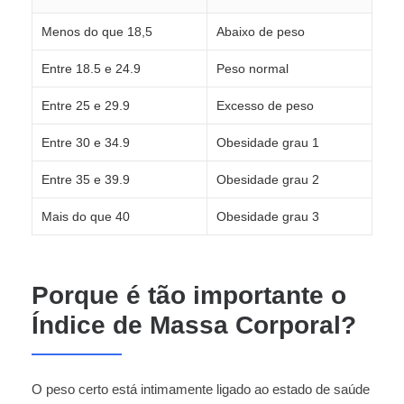
Menos do que 18,5
Abaixo de peso
Entre 18.5 e 24.9
Peso normal
Entre 25 e 29.9
Excesso de peso
Entre 30 e 34.9
Obesidade grau 1
Entre 35 e 39.9
Obesidade grau 2
Mais do que 40
Obesidade grau 3
Porque é tão importante o
Índice de Massa Corporal?
O peso certo está intimamente ligado ao estado de saúde