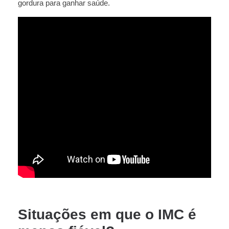
gordura para ganhar saúde.
Situações em que o IMC é