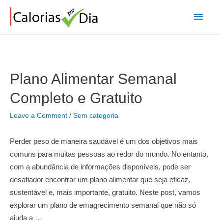
Main
Men
Plano Alimentar Semanal
Completo e Gratuito
Leave a Comment
/
Sem categoria
Perder peso de maneira saudável é um dos objetivos mais
comuns para muitas pessoas ao redor do mundo. No entanto,
com a abundância de informações disponíveis, pode ser
desafiador encontrar um plano alimentar que seja eficaz,
sustentável e, mais importante, gratuito. Neste post, vamos
explorar um plano de emagrecimento semanal que não só
ajuda a …