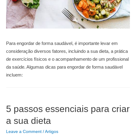
Para engordar de forma saudável, é importante levar em
consideração diversos fatores, incluindo a sua dieta, a prática
de exercícios físicos e o acompanhamento de um profissional
da saúde. Algumas dicas para engordar de forma saudável
incluem:
5 passos essenciais para criar
a sua dieta
Leave a Comment
/
Artigos