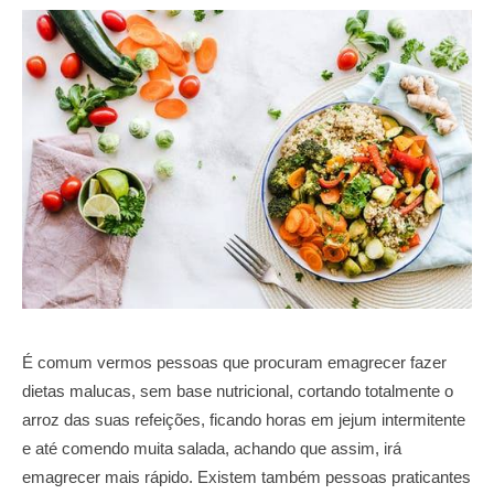
É comum vermos pessoas que procuram emagrecer fazer
dietas malucas, sem base nutricional, cortando totalmente o
arroz das suas refeições, ficando horas em jejum intermitente
e até comendo muita salada, achando que assim, irá
emagrecer mais rápido. Existem também pessoas praticantes