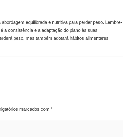
abordagem equilibrada e nutritiva para perder peso. Lembre-
é a consistência e a adaptação do plano às suas
perderá peso, mas também adotará hábitos alimentares
igatórios marcados com
*