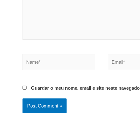
Name*
Email*
Guardar o meu nome, email e site neste navegado