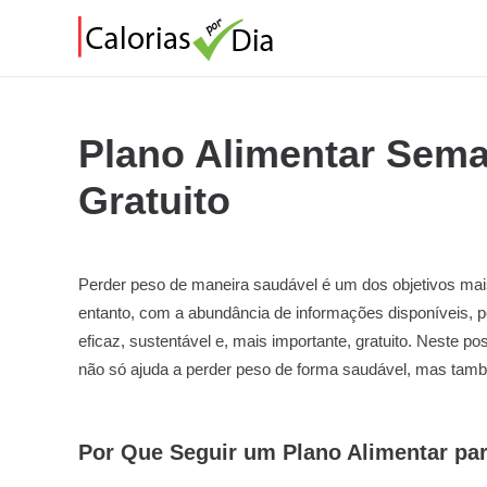
Plano Alimentar Sema
Gratuito
Perder peso de maneira saudável é um dos objetivos ma
entanto, com a abundância de informações disponíveis, p
eficaz, sustentável e, mais importante, gratuito. Neste
não só ajuda a perder peso de forma saudável, mas també
Por Que Seguir um Plano Alimentar pa