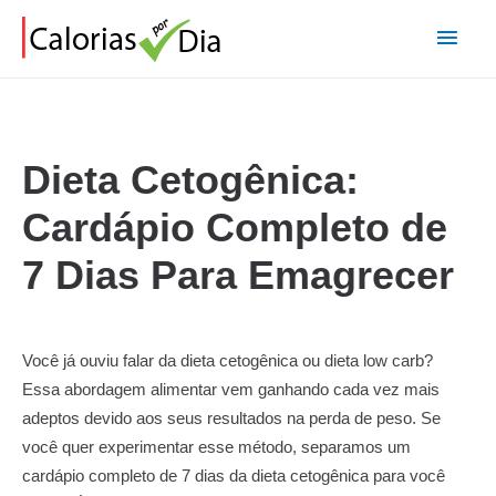
Main
Men
Dieta Cetogênica:
Cardápio Completo de
7 Dias Para Emagrecer
Você já ouviu falar da dieta cetogênica ou dieta low carb?
Essa abordagem alimentar vem ganhando cada vez mais
adeptos devido aos seus resultados na perda de peso. Se
você quer experimentar esse método, separamos um
cardápio completo de 7 dias da dieta cetogênica para você