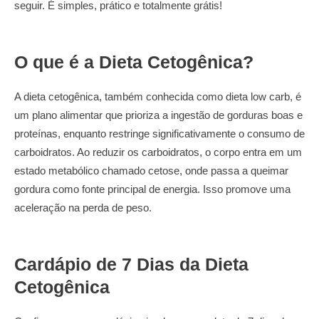
seguir. É simples, prático e totalmente grátis!
O que é a Dieta Cetogênica?
A dieta cetogênica, também conhecida como dieta low carb, é
um plano alimentar que prioriza a ingestão de gorduras boas e
proteínas, enquanto restringe significativamente o consumo de
carboidratos. Ao reduzir os carboidratos, o corpo entra em um
estado metabólico chamado cetose, onde passa a queimar
gordura como fonte principal de energia. Isso promove uma
aceleração na perda de peso.
Cardápio de 7 Dias da Dieta
Cetogênica