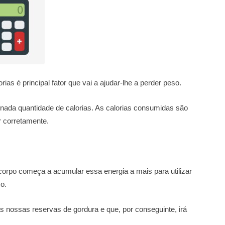
ias é principal fator que vai a ajudar-lhe a perder peso.
ada quantidade de calorias. As calorias consumidas são
r corretamente.
orpo começa a acumular essa energia a mais para utilizar
o.
 nossas reservas de gordura e que, por conseguinte, irá