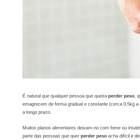
É natural que qualquer pessoa que queira
perder peso
, 
emagrecem de forma gradual e constante (cerca 0.5kg a
a longo prazo.
Muitos planos alimentares deixam-no com fome ou insatisf
parte das pessoas que quer
perder peso
acha difícil e de