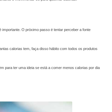
importante. O próximo passo é tentar perceber a fonte
tas calorias tem, faça disso hábito com todos os produtos
êm para ter uma ideia se está a comer menos calorias por dia