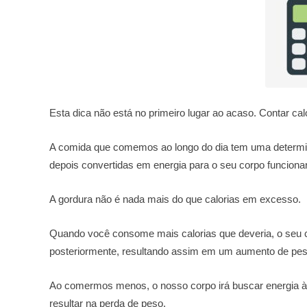
Esta dica não está no primeiro lugar ao acaso. Contar calor
A comida que comemos ao longo do dia tem uma determin
depois convertidas em energia para o seu corpo funciona
A gordura não é nada mais do que calorias em excesso.
Quando você consome mais calorias que deveria, o seu c
posteriormente, resultando assim em um aumento de pes
Ao comermos menos, o nosso corpo irá buscar energia às
resultar na perda de peso.