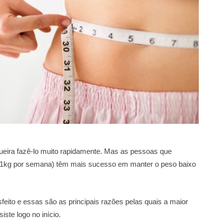
queira fazê-lo muito rapidamente. Mas as pessoas que
 1kg por semana) têm mais sucesso em manter o peso baixo
eito e essas são as principais razões pelas quais a maior
siste logo no início.