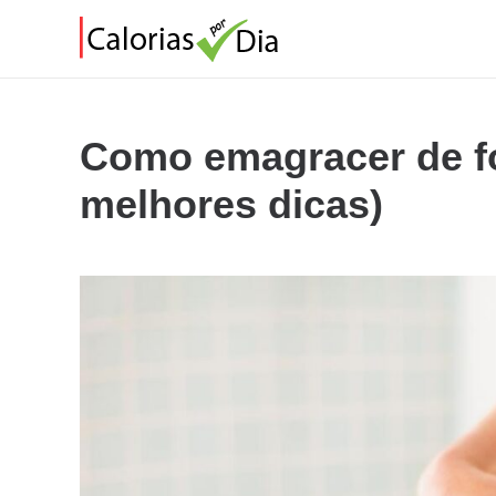
Como emagracer de f
melhores dicas)